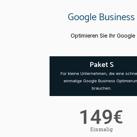
Google Business 
Optimieren Sie Ihr Google
Paket S
Für kleine Unternehmen, die eine schnel
einmalige Google Business Optimieru
brauchen.
149
€
Einmalig