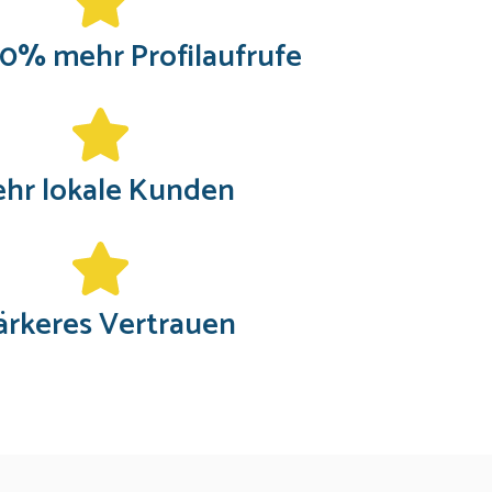
0% mehr Profilaufrufe
hr lokale Kunden
ärkeres Vertrauen