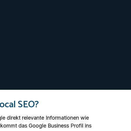
Local SEO?
e direkt relevante Informationen wie
 kommt das Google Business Profil ins