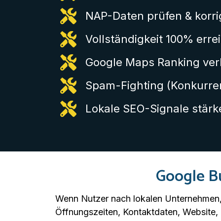
NAP-Daten prüfen & korri
Vollständigkeit 100% erre
Google Maps Ranking ve
Spam-Fighting (Konkurre
Lokale SEO-Signale stärk
Google Bu
Wenn Nutzer nach lokalen Unternehmen, 
Öffnungszeiten, Kontaktdaten, Website,