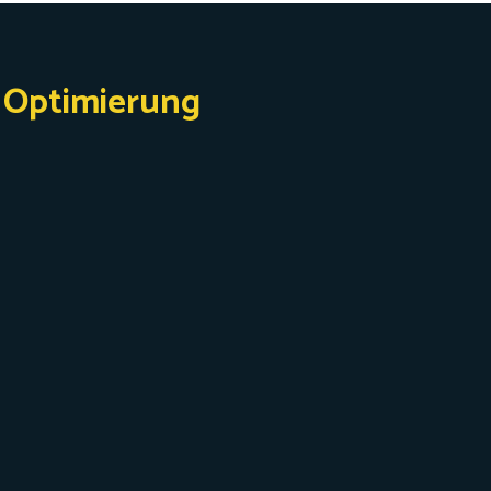
s Optimierung