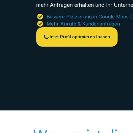
mehr Anfragen erhalten und Ihr Unter
Bessere Platzierung in Google Maps (
Mehr Anrufe & Kundenanfragen
Jetzt Profil optimieren lassen