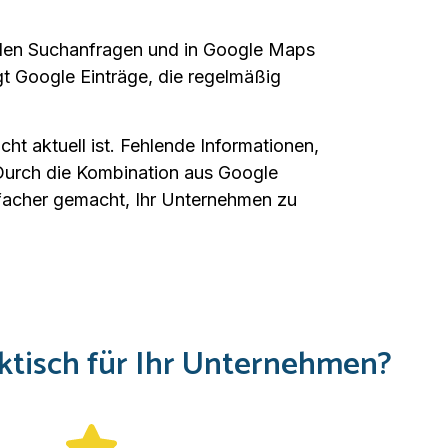
okalen Suchanfragen und in Google Maps
 Google Einträge, die regelmäßig
ht aktuell ist. Fehlende Informationen,
 Durch die Kombination aus Google
nfacher gemacht, Ihr Unternehmen zu
ktisch für Ihr Unternehmen?