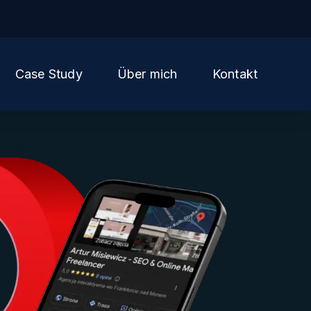
Case Study
Über mich
Kontakt