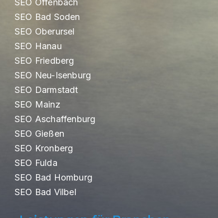
SEO Offenbach
SEO Bad Soden
SEO Oberursel
SEO Hanau
SEO Friedberg
SEO Neu-Isenburg
SEO Darmstadt
SEO Mainz
SEO Aschaffenburg
SEO Gießen
SEO Kronberg
SEO Fulda
SEO Bad Homburg
SEO Bad Vilbel