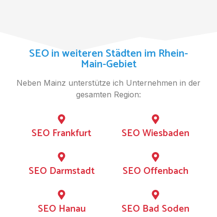
SEO in weiteren Städten im Rhein-
Main-Gebiet
Neben Mainz unterstütze ich Unternehmen in der
gesamten Region:
SEO Frankfurt
SEO Wiesbaden
SEO Darmstadt
SEO Offenbach
SEO Hanau
SEO Bad Soden