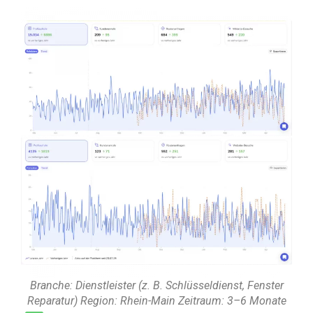
Branche: Dienstleister (z. B. Schlüsseldienst, Fenster
Reparatur) Region: Rhein-Main Zeitraum: 3–6 Monate