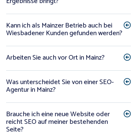
Ergebnisse bringt?
Kann ich als Mainzer Betrieb auch bei
Wiesbadener Kunden gefunden werden?
Arbeiten Sie auch vor Ort in Mainz?
Was unterscheidet Sie von einer SEO-
Agentur in Mainz?
Brauche ich eine neue Website oder
reicht SEO auf meiner bestehenden
Seite?