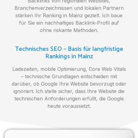
Backlinks von regionalen Websites,
Branchenverzeichnissen und lokalen Partnern
stärken Ihr Ranking in Mainz gezielt. Ich baue
für Sie ein nachhaltiges Backlink-Profil auf
ohne riskante Methoden.
Technisches SEO – Basis für langfristige
Rankings in Mainz
Ladezeiten, mobile Optimierung, Core Web Vitals
– technische Grundlagen entscheiden mit
darüber, ob Google Ihre Website bevorzugt oder
ignoriert. Ich stelle sicher, dass Ihre Website die
technischen Anforderungen erfüllt, die Google
heute voraussetzt.