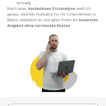
einmalig
Nach einer
kostenlosen Erstanalyse
weiß ich
genau, welcher Aufwand für Ihr Unternehmen in
Mainz realistisch ist und gebe Ihnen ein
konkretes
Angebot ohne versteckte Kosten
.