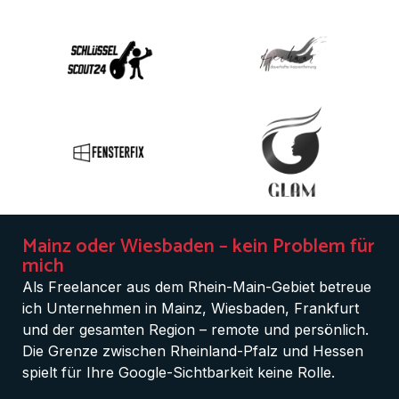
Mainz oder Wiesbaden – kein Problem für
mich
Als Freelancer aus dem Rhein-Main-Gebiet betreue
ich Unternehmen in Mainz, Wiesbaden, Frankfurt
und der gesamten Region – remote und persönlich.
Die Grenze zwischen Rheinland-Pfalz und Hessen
spielt für Ihre Google-Sichtbarkeit keine Rolle.