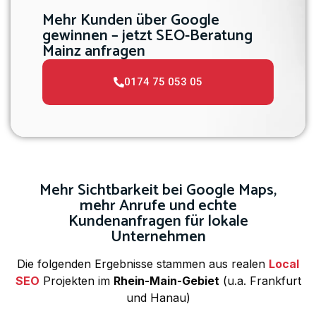
Mehr Kunden über Google
gewinnen – jetzt SEO-Beratung
Mainz anfragen
0174 75 053 05
Mehr Sichtbarkeit bei Google Maps,
mehr Anrufe und echte
Kundenanfragen für lokale
Unternehmen
Die folgenden Ergebnisse stammen aus realen
Local
SEO
Projekten im
Rhein-Main-Gebiet
(u.a. Frankfurt
und Hanau)