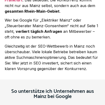
nicht nur aus Mainz selbst, sondern auch aus dem
gesamten Rhein-Main-Gebiet
.
Wer bei Google für „Elektriker Mainz“ oder
„Steuerberater Mainz-Gonsenheim“ nicht auf Seite 1
steht,
verliert täglich Anfragen
an Mitbewerber –
oft ohne es zu bemerken.
Gleichzeitig ist der SEO-Wettbewerb in Mainz noch
überschaubar. Viele lokale Betriebe betreiben kaum
aktive Suchmaschinenoptimierung. Das bedeutet für
Sie: Wer jetzt in SEO investiert, sichert sich einen
klaren Vorsprung gegenüber der Konkurrenz.
So unterstütze ich Unternehmen aus
Mainz bei Google