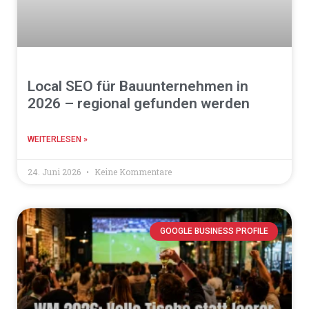
Local SEO für Bauunternehmen in
2026 – regional gefunden werden
WEITERLESEN »
24. Juni 2026
Keine Kommentare
GOOGLE BUSINESS PROFILE