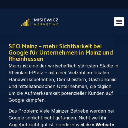
SEO Mainz – mehr Sichtbarkeit bei
Google für Unternehmen in Mainz und
Rheinhessen
Mainz ist eine der wirtschaftlich stärksten Städte in
Rheinland-Pfalz – mit einer Vielzahl an lokalen
Handwerksbetrieben, Dienstleistern, Gastronomie
und mittelständischen Unternehmen, die täglich
um die Aufmerksamkeit potenzieller Kunden auf
Google kämpfen.
Das Problem: Viele Mainzer Betriebe werden bei
Google schlicht nicht gefunden. Nicht weil ihr
Angebot nicht gut ist, sondern weil
ihre Website