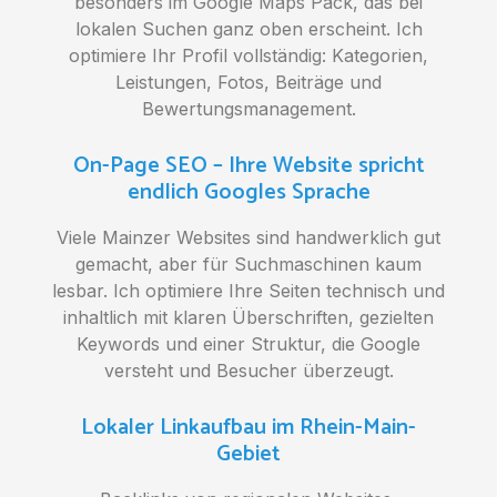
besonders im Google Maps Pack, das bei
lokalen Suchen ganz oben erscheint. Ich
optimiere Ihr Profil vollständig: Kategorien,
Leistungen, Fotos, Beiträge und
Bewertungsmanagement.
On-Page SEO – Ihre Website spricht
endlich Googles Sprache
Viele Mainzer Websites sind handwerklich gut
gemacht, aber für Suchmaschinen kaum
lesbar. Ich optimiere Ihre Seiten technisch und
inhaltlich mit klaren Überschriften, gezielten
Keywords und einer Struktur, die Google
versteht und Besucher überzeugt.
Lokaler Linkaufbau im Rhein-Main-
Gebiet