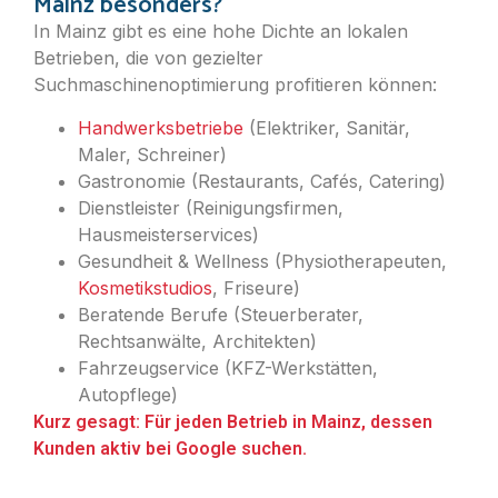
Mainz besonders?
In Mainz gibt es eine hohe Dichte an lokalen
Betrieben, die von gezielter
Suchmaschinenoptimierung profitieren können:
Handwerksbetriebe
(Elektriker, Sanitär,
Maler, Schreiner)
Gastronomie (Restaurants, Cafés, Catering)
Dienstleister (Reinigungsfirmen,
Hausmeisterservices)
Gesundheit & Wellness (Physiotherapeuten,
Kosmetikstudios
, Friseure)
Beratende Berufe (Steuerberater,
Rechtsanwälte, Architekten)
Fahrzeugservice (KFZ-Werkstätten,
Autopflege)
Kurz gesagt: Für jeden Betrieb in Mainz, dessen
Kunden aktiv bei Google suchen.