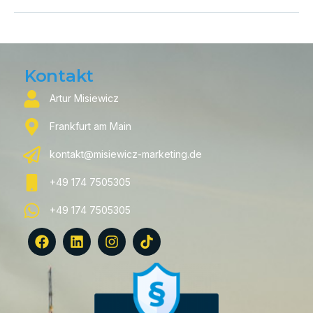
Kontakt
Artur Misiewicz
Frankfurt am Main
kontakt@misiewicz-marketing.de
+49 174 7505305
+49 174 7505305