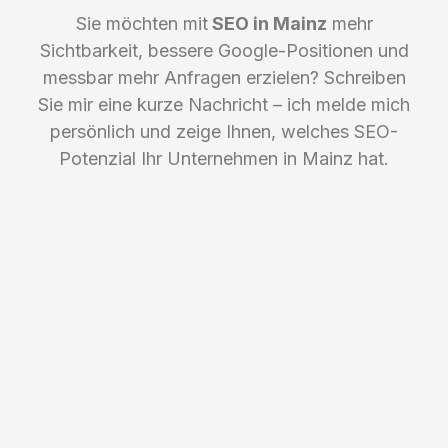
Sie möchten mit
SEO in Mainz
mehr
Sichtbarkeit, bessere Google-Positionen und
messbar mehr Anfragen erzielen? Schreiben
Sie mir eine kurze Nachricht – ich melde mich
persönlich und zeige Ihnen, welches SEO-
Potenzial Ihr Unternehmen in Mainz hat.