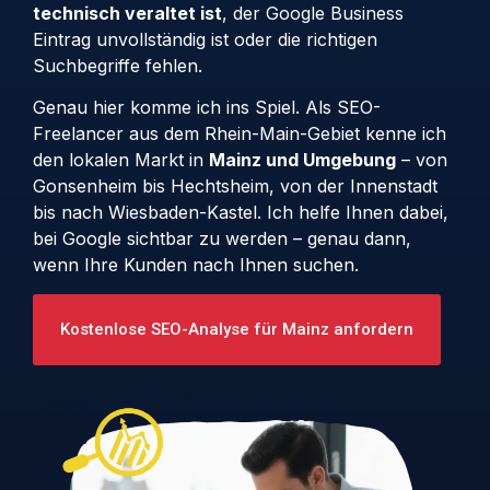
technisch veraltet ist
, der Google Business
Eintrag unvollständig ist oder die richtigen
Suchbegriffe fehlen.
Genau hier komme ich ins Spiel. Als SEO-
Freelancer aus dem Rhein-Main-Gebiet kenne ich
den lokalen Markt in
Mainz und Umgebung
– von
Gonsenheim bis Hechtsheim, von der Innenstadt
bis nach Wiesbaden-Kastel. Ich helfe Ihnen dabei,
bei Google sichtbar zu werden – genau dann,
wenn Ihre Kunden nach Ihnen suchen.
Kostenlose SEO-Analyse für Mainz anfordern