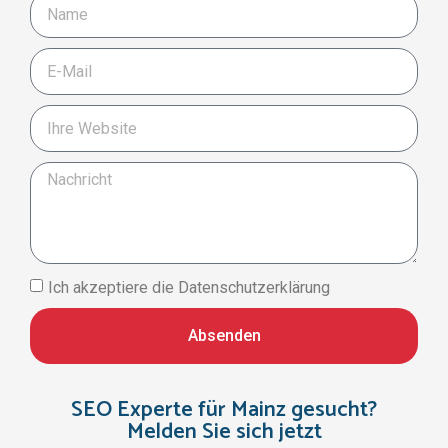
Ich akzeptiere die Datenschutzerklärung
Absenden
SEO Experte für Mainz gesucht?
Melden Sie sich jetzt