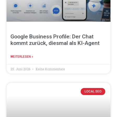
Google Business Profile: Der Chat
kommt zurück, diesmal als KI-Agent
WEITERLESEN »
25. Juni 2026
Keine Kommentare
LOCAL SEO