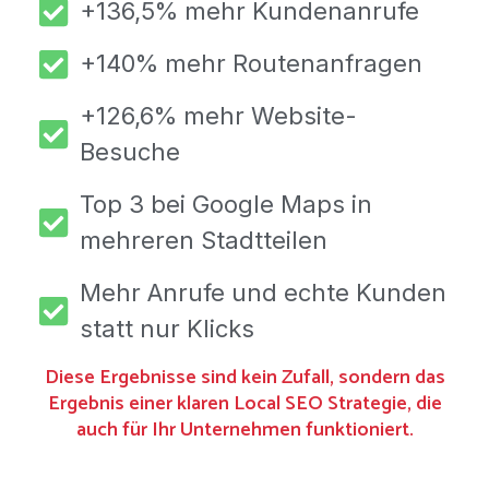
+136,5% mehr Kundenanrufe
+140% mehr Routenanfragen
+126,6% mehr Website-
Besuche
Top 3 bei Google Maps in
mehreren Stadtteilen
Mehr Anrufe und echte Kunden
statt nur Klicks
Diese Ergebnisse sind kein Zufall, sondern das
Ergebnis einer klaren Local SEO Strategie, die
auch für Ihr Unternehmen funktioniert.