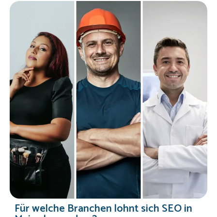
Für welche Branchen lohnt sich SEO in