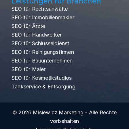
Leistungen für Branchen
SEO für Rechtsanwälte
SEO für Immobilienmakler
SEO für Ärzte
SEO für Handwerker
SEO für Schlüsseldienst
SEO für Reinigungsfirmen
SEO für Bauunternehmen
SEO für Maler
SEO für Kosmetikstudios
Tankservice & Entsorgung
© 2026 Misiewicz Marketing - Alle Rechte
vorbehalten