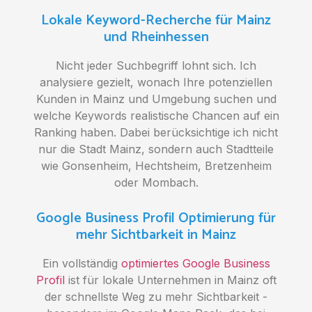
Lokale Keyword-Recherche für Mainz
und Rheinhessen
Nicht jeder Suchbegriff lohnt sich. Ich
analysiere gezielt, wonach Ihre potenziellen
Kunden in Mainz und Umgebung suchen und
welche Keywords realistische Chancen auf ein
Ranking haben. Dabei berücksichtige ich nicht
nur die Stadt Mainz, sondern auch Stadtteile
wie Gonsenheim, Hechtsheim, Bretzenheim
oder Mombach.
Google Business Profil Optimierung für
mehr Sichtbarkeit in Mainz
Ein vollständig
optimiertes Google Business
Profil
ist für lokale Unternehmen in Mainz oft
der schnellste Weg zu mehr Sichtbarkeit -