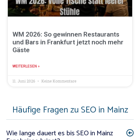
WM 2026: So gewinnen Restaurants
und Bars in Frankfurt jetzt noch mehr
Gäste
WEITERLESEN »
11. Juni 2026
Keine Kommentare
Häufige Fragen zu SEO in Mainz
Wie lange dauert es bis SEO in Mainz