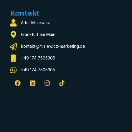
Kontakt
Artur Misiewicz
Frankfurt am Main
kontakt@misiewicz-marketing.de
+49 174 7505305
+49 174 7505305