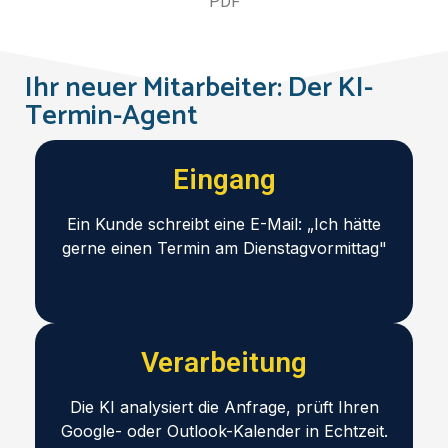
PDF
Ihr neuer Mitarbeiter: Der KI-
Termin-Agent
Eingang
Ein Kunde schreibt eine E-Mail: „Ich hätte
gerne einen Termin am Dienstagvormittag"
Verarbeitung
Die KI analysiert die Anfrage, prüft Ihren
Google- oder Outlook-Kalender in Echtzeit.