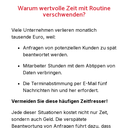
Warum wertvolle Zeit mit Routine
verschwenden?
Viele Unternehmen verlieren monatlich
tausende Euro, weil:
Anfragen von potenziellen Kunden zu spät
beantwortet werden.
Mitarbeiter Stunden mit dem Abtippen von
Daten verbringen.
Die Terminabstimmung per E-Mail fünf
Nachrichten hin und her erfordert.
Vermeiden Sie diese häufigen Zeitfresser!
Jede dieser Situationen kostet nicht nur Zeit,
sondern auch Geld. Die verspätete
Beantwortung von Anfragen führt dazu, dass