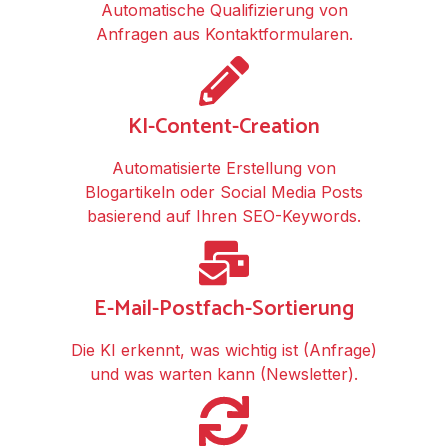
Automatische Qualifizierung von
Anfragen aus Kontaktformularen.
KI-Content-Creation
Automatisierte Erstellung von
Blogartikeln oder Social Media Posts
basierend auf Ihren SEO-Keywords.
E-Mail-Postfach-Sortierung
Die KI erkennt, was wichtig ist (Anfrage)
und was warten kann (Newsletter).