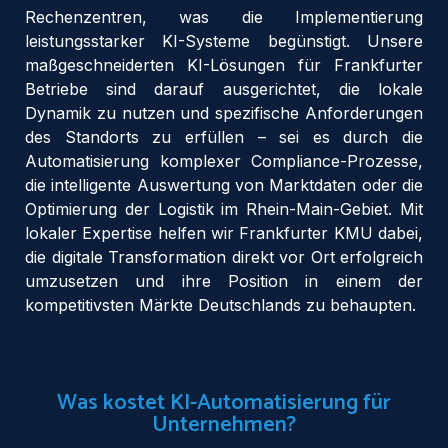
Rechenzentren, was die Implementierung
leistungsstarker KI-Systeme begünstigt. Unsere
maßgeschneiderten KI-Lösungen für Frankfurter
Betriebe sind darauf ausgerichtet, die lokale
Dynamik zu nutzen und spezifische Anforderungen
des Standorts zu erfüllen – sei es durch die
Automatisierung komplexer Compliance-Prozesse,
die intelligente Auswertung von Marktdaten oder die
Optimierung der Logistik im Rhein-Main-Gebiet. Mit
lokaler Expertise helfen wir Frankfurter KMU dabei,
die digitale Transformation direkt vor Ort erfolgreich
umzusetzen und ihre Position in einem der
kompetitivsten Märkte Deutschlands zu behaupten.
Was kostet KI-Automatisierung für
Unternehmen?