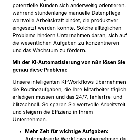
potenzielle Kunden sich anderweitig orientieren,
während stundenlange manuelle Datenpflege
wertvolle Arbeitskraft bindet, die produktiver
eingesetzt werden könnte. Solche alltäglichen
Probleme hindern Unternehmen daran, sich auf
die wesentlichen Aufgaben zu konzentrieren
und das Wachstum zu fördern.
Mit der KI-Automatisierung von n8n lösen Sie
genau diese Probleme
Unsere intelligenten KI-Workflows übernehmen
die Routineaufgaben, die Ihre Mitarbeiter täglich
erledigen müssen und das 24/7, fehlerfrei und
blitzschnell. So sparen Sie wertvolle Arbeitszeit
und steigern die Effizienz in Ihrem
Unternehmen.
Mehr Zeit für wichtige Aufgaben:
Automatisierte Workflows übernehmen die