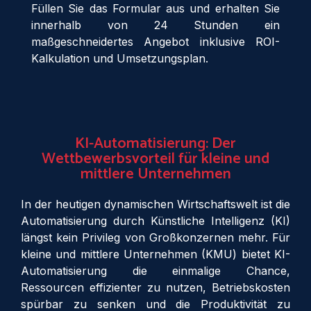
Füllen Sie das Formular aus und erhalten Sie
innerhalb von 24 Stunden ein
maßgeschneidertes Angebot inklusive ROI-
Kalkulation und Umsetzungsplan.
KI-Automatisierung: Der
Wettbewerbsvorteil für kleine und
mittlere Unternehmen
In der heutigen dynamischen Wirtschaftswelt ist die
Automatisierung durch Künstliche Intelligenz (KI)
längst kein Privileg von Großkonzernen mehr. Für
kleine und mittlere Unternehmen (KMU) bietet KI-
Automatisierung die einmalige Chance,
Ressourcen effizienter zu nutzen, Betriebskosten
spürbar zu senken und die Produktivität zu