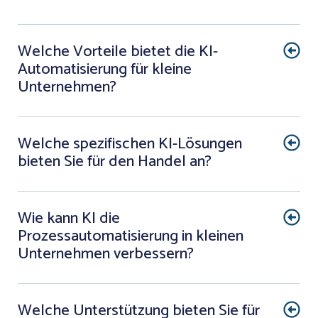
Welche Vorteile bietet die KI-
Automatisierung für kleine
Unternehmen?
Welche spezifischen KI-Lösungen
bieten Sie für den Handel an?
Wie kann KI die
Prozessautomatisierung in kleinen
Unternehmen verbessern?
Welche Unterstützung bieten Sie für