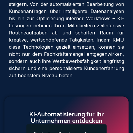
steigern. Von der automatisierten Bearbeitung von
Kundenanfragen über intelligente Datenanalysen
bis hin zur Optimierung interner Workflows – KI-
Lösungen nehmen Ihren Mitarbeitern zeitintensive
Routineaufgaben ab und schaffen Raum für
kreative, wertschöpfende Tätigkeiten. Indem KMU
diese Technologien gezielt einsetzen, können sie
nicht nur dem Fachkräftemangel entgegenwirken,
sondern auch ihre Wettbewerbsfähigkeit langfristig
sichern und eine personalisierte Kundenerfahrung
auf höchstem Niveau bieten.
KI-Automatisierung für Ihr
Unternehmen entdecken