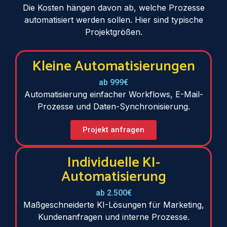
Die Kosten hängen davon ab, welche Prozesse
automatisiert werden sollen. Hier sind typische
Projektgrößen.
Kleine Automatisierungen
ab 999€
Automatisierung einfacher Workflows, E-Mail-
Prozesse und Daten-Synchronisierung.
Projekt anfragen
Individuelle KI-
Automatisierung
ab 2.500€
Maßgeschneiderte KI-Lösungen für Marketing,
Kundenanfragen und interne Prozesse.