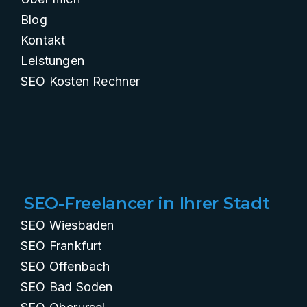
Blog
Kontakt
Leistungen
SEO Kosten Rechner
SEO-Freelancer in Ihrer Stadt
SEO Wiesbaden
SEO Frankfurt
SEO Offenbach
SEO Bad Soden