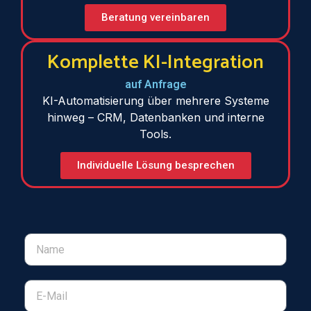
Beratung vereinbaren
Komplette KI-Integration
auf Anfrage
KI-Automatisierung über mehrere Systeme
hinweg – CRM, Datenbanken und interne
Tools.
Individuelle Lösung besprechen