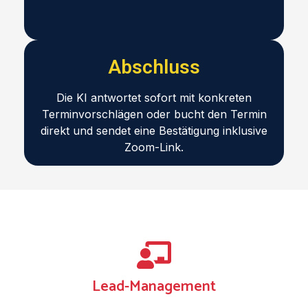
Abschluss
Die KI antwortet sofort mit konkreten
Terminvorschlägen oder bucht den Termin
direkt und sendet eine Bestätigung inklusive
Zoom-Link.
Lead-Management