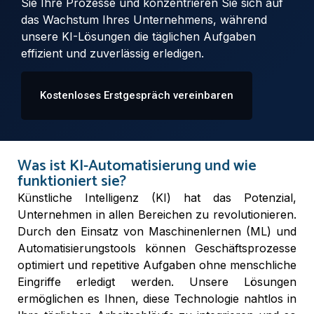
Sie Ihre Prozesse und konzentrieren Sie sich auf
das Wachstum Ihres Unternehmens, während
unsere KI-Lösungen die täglichen Aufgaben
effizient und zuverlässig erledigen.
Kostenloses Erstgespräch vereinbaren
Was ist KI-Automatisierung und wie
funktioniert sie?
Künstliche Intelligenz (KI) hat das Potenzial,
Unternehmen in allen Bereichen zu revolutionieren.
Durch den Einsatz von Maschinenlernen (ML) und
Automatisierungstools können Geschäftsprozesse
optimiert und repetitive Aufgaben ohne menschliche
Eingriffe erledigt werden. Unsere Lösungen
ermöglichen es Ihnen, diese Technologie nahtlos in