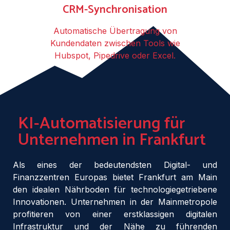
CRM-Synchronisation
Automatische Übertragung von
Kundendaten zwischen Tools wie
Hubspot, Pipedrive oder Excel.
KI-Automatisierung für
Unternehmen in Frankfurt
Als eines der bedeutendsten Digital- und
Finanzzentren Europas bietet Frankfurt am Main
den idealen Nährboden für technologiegetriebene
Innovationen. Unternehmen in der Mainmetropole
profitieren von einer erstklassigen digitalen
Infrastruktur und der Nähe zu führenden