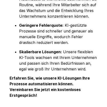
Routine, während Ihre Mitarbeiter sich auf
das Wachstum und die Entwicklung Ihres
Unternehmens konzentrieren können.
Geringere Fehlerquote:
KI-gestützte
Prozesse sind schneller und genauer als
manuelle Eingriffe, wodurch Fehler
drastisch reduziert werden.
Skalierbare Lösungen:
Unsere flexiblen
KI-Tools wachsen mit Ihrem Unternehmen
und passen sich Ihren Bedürfnissen an,
egal wie groß Ihr Unternehmen wird.
Erfahren Sie, wie unsere KI-Lösungen Ihre
Prozesse automatisieren können.
Vereinbaren Sie jetzt ein kostenloses
Erstgespräch!