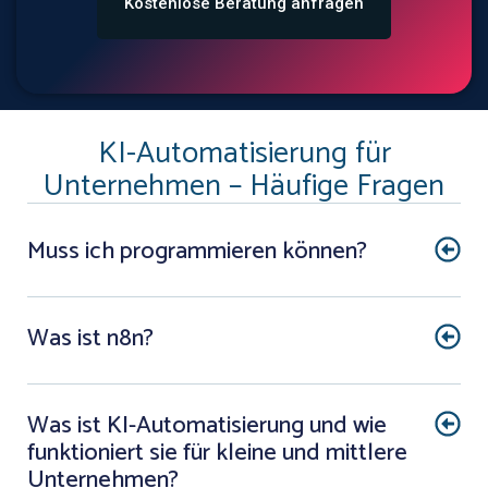
Kostenlose Beratung anfragen
KI-Automatisierung für
Unternehmen – Häufige Fragen
Muss ich programmieren können?
Was ist n8n?
Was ist KI-Automatisierung und wie
funktioniert sie für kleine und mittlere
Unternehmen?