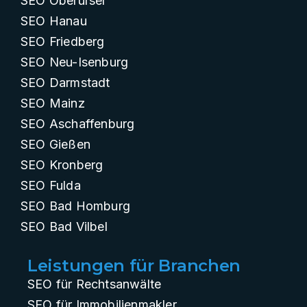
SEO Oberursel
SEO Hanau
SEO Friedberg
SEO Neu-Isenburg
SEO Darmstadt
SEO Mainz
SEO Aschaffenburg
SEO Gießen
SEO Kronberg
SEO Fulda
SEO Bad Homburg
SEO Bad Vilbel
Leistungen für Branchen
SEO für Rechtsanwälte
SEO für Immobilienmakler