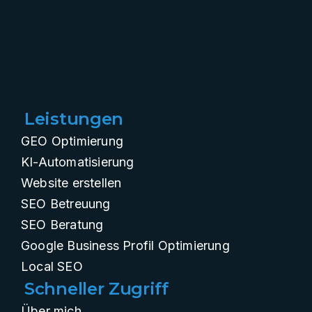
Leistungen
GEO Optimierung
KI-Automatisierung
Website erstellen
SEO Betreuung
SEO Beratung
Google Business Profil Optimierung
Local SEO
Schneller Zugriff
Über mich