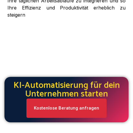
Ihre täglichen Arbeitsabläufe zu integrieren und so
Ihre Effizienz und Produktivität erheblich zu
steigern
KI-Automatisierung für dein
Unternehmen starten
Kostenlose Beratung anfragen