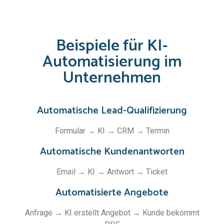
Beispiele für KI-
Automatisierung im
Unternehmen
Automatische Lead-Qualifizierung
Formular → KI → CRM → Termin
Automatische Kundenantworten
Email → KI → Antwort → Ticket
Automatisierte Angebote
Anfrage → KI erstellt Angebot → Kunde bekommt