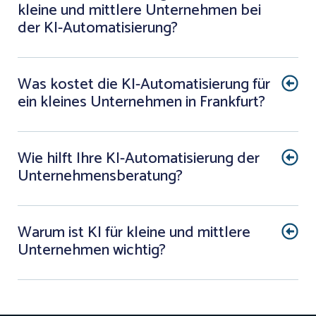
kleine und mittlere Unternehmen bei
der KI-Automatisierung?
Was kostet die KI-Automatisierung für
ein kleines Unternehmen in Frankfurt?
Wie hilft Ihre KI-Automatisierung der
Unternehmensberatung?
Warum ist KI für kleine und mittlere
Unternehmen wichtig?