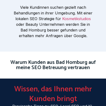
Viele Kundinnen suchen gezielt nach
Behandlungen in ihrer Umgebung. Mit einer
lokalen SEO Strategie für
Kosmetikstudios
oder Beauty Unternehmen werden Sie in
Bad Homburg besser gefunden und
erhalten mehr Anfragen über Google.
Warum Kunden aus Bad Homburg auf
meine SEO Betreuung vertrauen
Wissen, das Ihnen mehr
Kunden bringt