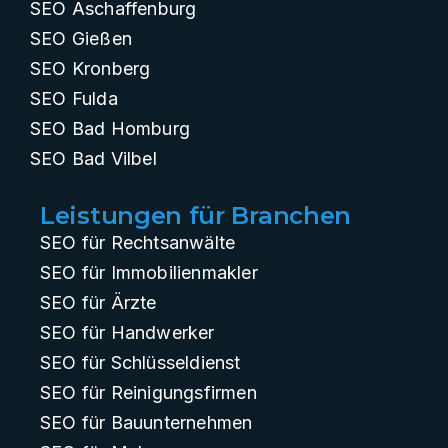
SEO Aschaffenburg
SEO Gießen
SEO Kronberg
SEO Fulda
SEO Bad Homburg
SEO Bad Vilbel
Leistungen für Branchen
SEO für Rechtsanwälte
SEO für Immobilienmakler
SEO für Ärzte
SEO für Handwerker
SEO für Schlüsseldienst
SEO für Reinigungsfirmen
SEO für Bauunternehmen