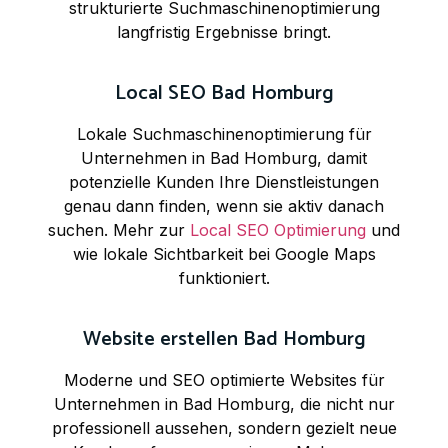
strukturierte Suchmaschinenoptimierung
langfristig Ergebnisse bringt.
Local SEO Bad Homburg
Lokale Suchmaschinenoptimierung für
Unternehmen in Bad Homburg, damit
potenzielle Kunden Ihre Dienstleistungen
genau dann finden, wenn sie aktiv danach
suchen. Mehr zur
Local SEO Optimierung
und
wie lokale Sichtbarkeit bei Google Maps
funktioniert.
Website erstellen Bad Homburg
Moderne und SEO optimierte Websites für
Unternehmen in Bad Homburg, die nicht nur
professionell aussehen, sondern gezielt neue