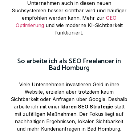
Unternehmen auch in diesen neuen
Suchsystemen besser sichtbar wird und häufiger
empfohlen werden kann. Mehr zur
GEO
Optimierung
und wie moderne KI-Sichtbarkeit
funktioniert.
So arbeite ich als SEO Freelancer in
Bad Homburg
Viele Unternehmen investieren Geld in ihre
Website, erzielen aber trotzdem kaum
Sichtbarkeit oder Anfragen über Google. Deshalb
arbeite ich mit einer
klaren SEO Strategie
statt
mit zufälligen Maßnahmen. Der Fokus liegt auf
nachhaltigen Ergebnissen, lokaler Sichtbarkeit
und mehr Kundenanfragen in Bad Homburg.