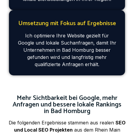
Umsetzung mit Fokus auf Ergebnisse
Ich optimiere Ihre Website gezielt für
Google und lokale Suchanfragen, damit Ihr
Unternehmen in Bad Homburg besser
gefunden wird und langfristig mehr
qualifizierte Anfragen erhält.
Mehr Sichtbarkeit bei Google, mehr
Anfragen und bessere lokale Rankings
in Bad Homburg
Die folgenden Ergebnisse stammen aus realen
SEO
und Local SEO Projekten
aus dem Rhein Main