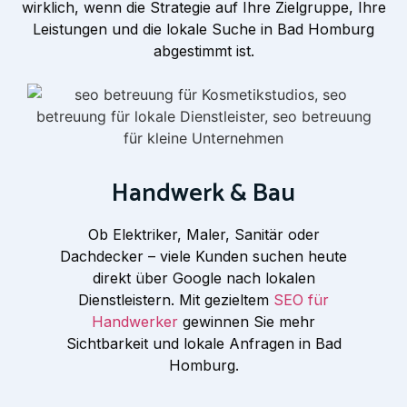
wirklich, wenn die Strategie auf Ihre Zielgruppe, Ihre
Leistungen und die lokale Suche in Bad Homburg
abgestimmt ist.
Handwerk & Bau
Ob Elektriker, Maler, Sanitär oder
Dachdecker – viele Kunden suchen heute
direkt über Google nach lokalen
Dienstleistern. Mit gezieltem
SEO für
Handwerker
gewinnen Sie mehr
Sichtbarkeit und lokale Anfragen in Bad
Homburg.