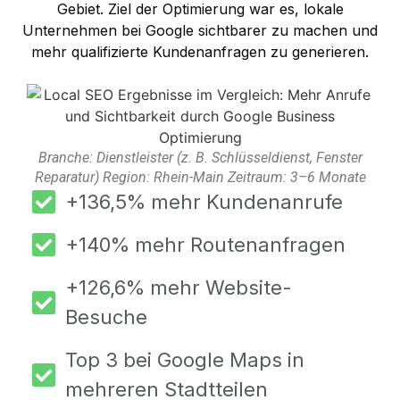
Gebiet. Ziel der Optimierung war es, lokale
Unternehmen bei Google sichtbarer zu machen und
mehr qualifizierte Kundenanfragen zu generieren.
Branche: Dienstleister (z. B. Schlüsseldienst, Fenster
Reparatur) Region: Rhein-Main Zeitraum: 3–6 Monate
+136,5% mehr Kundenanrufe
+140% mehr Routenanfragen
+126,6% mehr Website-
Besuche
Top 3 bei Google Maps in
mehreren Stadtteilen