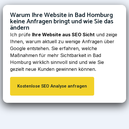
Warum Ihre Website in Bad Homburg
keine Anfragen bringt und wie Sie das
ändern
Ich prüfe
Ihre Website aus SEO Sicht
und zeige
Ihnen, warum aktuell zu wenige Anfragen über
Google entstehen. Sie erfahren, welche
Maßnahmen für mehr Sichtbarkeit in Bad
Homburg wirklich sinnvoll sind und wie Sie
gezielt neue Kunden gewinnen können.
Kostenlose SEO Analyse anfragen