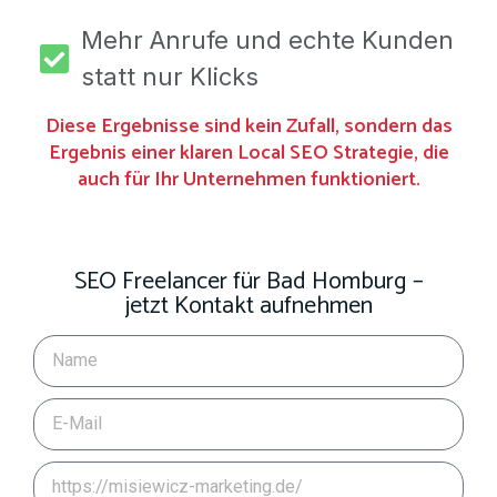
Mehr Anrufe und echte Kunden
statt nur Klicks
Diese Ergebnisse sind kein Zufall, sondern das
Ergebnis einer klaren Local SEO Strategie, die
auch für Ihr Unternehmen funktioniert.
SEO Freelancer für Bad Homburg –
jetzt Kontakt aufnehmen