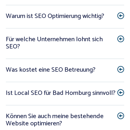
Warum ist SEO Optimierung wichtig?
Für welche Unternehmen lohnt sich
SEO?
Was kostet eine SEO Betreuung?
Ist Local SEO für Bad Homburg sinnvoll?
Können Sie auch meine bestehende
Website optimieren?