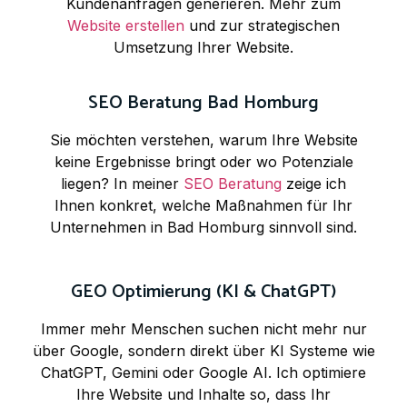
Kundenanfragen generieren. Mehr zum
Website erstellen
und zur strategischen
Umsetzung Ihrer Website.
SEO Beratung Bad Homburg
Sie möchten verstehen, warum Ihre Website
keine Ergebnisse bringt oder wo Potenziale
liegen? In meiner
SEO Beratung
zeige ich
Ihnen konkret, welche Maßnahmen für Ihr
Unternehmen in Bad Homburg sinnvoll sind.
GEO Optimierung (KI & ChatGPT)
Immer mehr Menschen suchen nicht mehr nur
über Google, sondern direkt über KI Systeme wie
ChatGPT, Gemini oder Google AI. Ich optimiere
Ihre Website und Inhalte so, dass Ihr