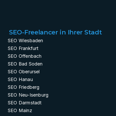
SEO-Freelancer in Ihrer Stadt
SEO Wiesbaden
SEO Frankfurt
SEO Offenbach
SEO Bad Soden
SEO Oberursel
SEO Hanau
SEO Friedberg
SEO Neu-Isenburg
SEO Darmstadt
SEO Mainz