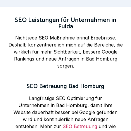
SEO Leistungen für Unternehmen in
Fulda
Nicht jede SEO Maßnahme bringt Ergebnisse.
Deshalb konzentriere ich mich auf die Bereiche, die
wirklich für mehr Sichtbarkeit, bessere Google
Rankings und neue Anfragen in Bad Homburg
sorgen.
SEO Betreuung Bad Homburg
Langfristige SEO Optimierung für
Unternehmen in Bad Homburg, damit Ihre
Website dauerhaft besser bei Google gefunden
wird und kontinuierlich neue Anfragen
entstehen. Mehr zur
SEO Betreuung
und wie