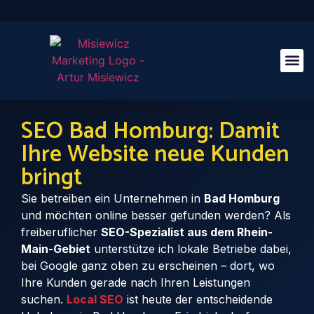
Case St
SEO Bad Homburg: Damit
Ihre Website neue Kunden
bringt
Sie betreiben ein Unternehmen in
Bad Homburg
und möchten online besser gefunden werden? Als
freiberuflicher
SEO-Spezialist aus dem Rhein-
Main-Gebiet
unterstütze ich lokale Betriebe dabei,
bei Google ganz oben zu erscheinen – dort, wo
Ihre Kunden gerade nach Ihren Leistungen
suchen.
Local SEO
ist heute der entscheidende