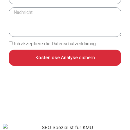
Ich akzeptiere die Datenschutzerklärung
Kostenlose Analyse sichern