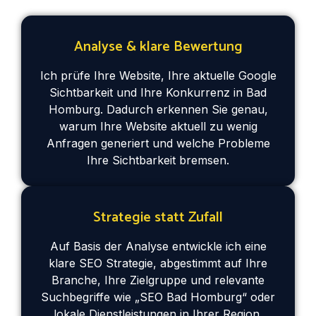
Analyse & klare Bewertung
Ich prüfe Ihre Website, Ihre aktuelle Google
Sichtbarkeit und Ihre Konkurrenz in Bad
Homburg. Dadurch erkennen Sie genau,
warum Ihre Website aktuell zu wenig
Anfragen generiert und welche Probleme
Ihre Sichtbarkeit bremsen.
Strategie statt Zufall
Auf Basis der Analyse entwickle ich eine
klare SEO Strategie, abgestimmt auf Ihre
Branche, Ihre Zielgruppe und relevante
Suchbegriffe wie „SEO Bad Homburg“ oder
lokale Dienstleistungen in Ihrer Region.