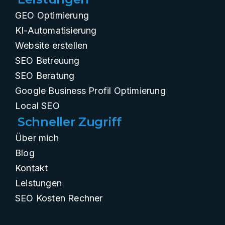
GEO Optimierung
KI-Automatisierung
Website erstellen
SEO Betreuung
SEO Beratung
Google Business Profil Optimierung
Local SEO
Schneller Zugriff
Über mich
Blog
Kontakt
Leistungen
SEO Kosten Rechner