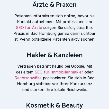
Ärzte & Praxen
Patienten informieren sich online, bevor sie
Kontakt aufnehmen. Mit professionellem
SEO für Ärzte
sorgen Sie dafür, dass Ihre
Praxis in Bad Homburg genau dann sichtbar
ist, wenn potenzielle Patienten aktiv suchen.
Makler & Kanzleien
Vertrauen beginnt häufig bei Google. Mit
gezieltem
SEO für Immobilienmakler
oder
Rechtsanwälte
positionieren Sie sich in Bad
Homburg sichtbar vor Ihrer Konkurrenz
und stärken Ihre lokale Reichweite.
Kosmetik & Beauty