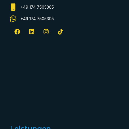
+49 174 7505305
+49 174 7505305
Leistungen