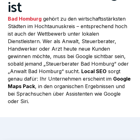
ist
Bad Homburg
gehört zu den wirtschaftsstärksten
Städten im Hochtaunuskreis – entsprechend hoch
ist auch der Wettbewerb unter lokalen
Dienstleistern. Wer als Anwalt, Steuerberater,
Handwerker oder Arzt heute neue Kunden
gewinnen möchte, muss bei Google sichtbar sein,
sobald jemand „Steuerberater Bad Homburg“ oder
„Anwalt Bad Homburg“ sucht.
Local SEO
sorgt
genau dafür: Ihr Unternehmen erscheint im
Google
Maps Pack
, in den organischen Ergebnissen und
bei Sprachsuchen über Assistenten wie Google
oder Siri.