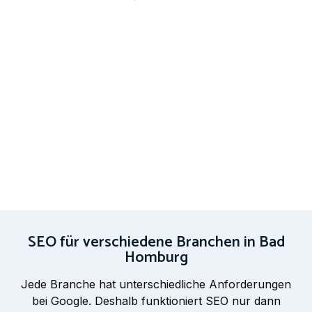
SEO für verschiedene Branchen in Bad
Homburg
Jede Branche hat unterschiedliche Anforderungen
bei Google. Deshalb funktioniert SEO nur dann