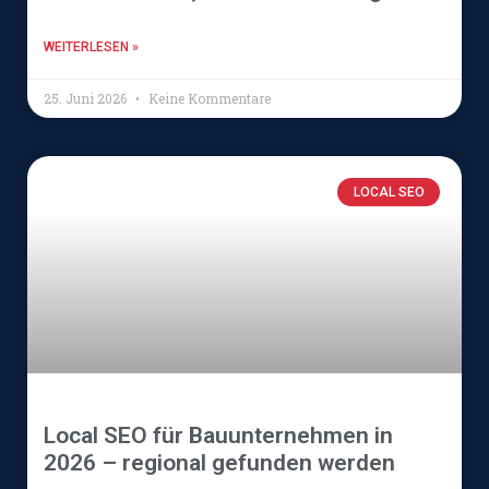
WEITERLESEN »
25. Juni 2026
Keine Kommentare
LOCAL SEO
Local SEO für Bauunternehmen in
2026 – regional gefunden werden