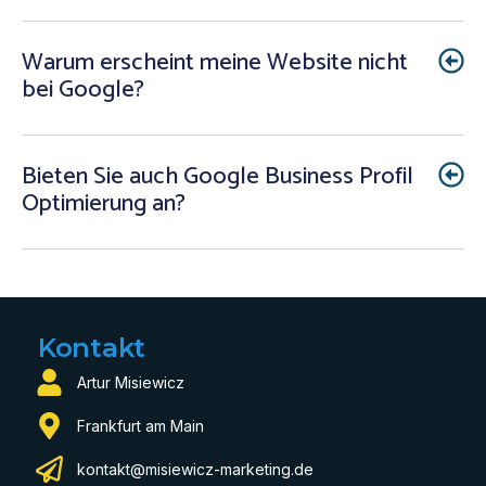
Warum erscheint meine Website nicht
bei Google?
Bieten Sie auch Google Business Profil
Optimierung an?
Kontakt
Artur Misiewicz
Frankfurt am Main
kontakt@misiewicz-marketing.de