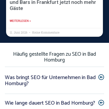
und Bars in Frankfurt jetzt noch mehr
Gäste
WEITERLESEN »
11. Juni 2026
Keine Kommentare
Häufig gestellte Fragen zu SEO in Bad
Homburg
Was bringt SEO für Unternehmen in Bad
Homburg?
Wie lange dauert SEO in Bad Homburg?